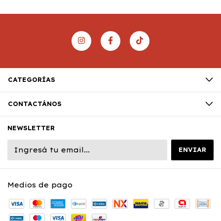
CATEGORÍAS
CONTACTÁNOS
NEWSLETTER
Medios de pago