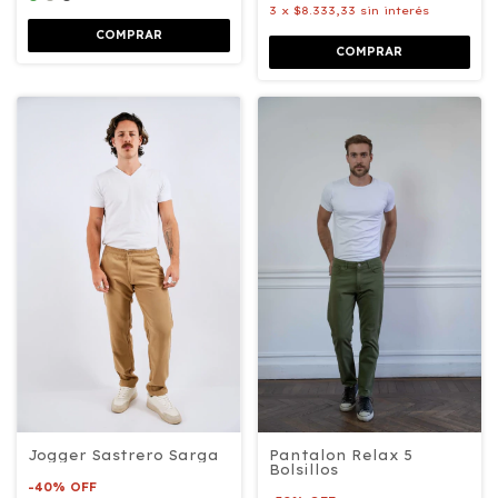
3
x
$8.333,33
sin interés
COMPRAR
COMPRAR
Pantalon Relax 5
Jogger Sastrero Sarga
Bolsillos
-
40
%
OFF