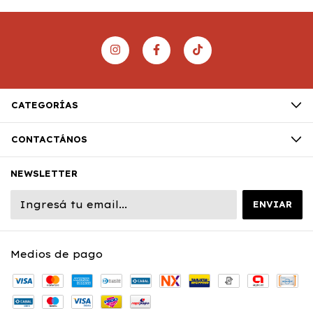
CATEGORÍAS
CONTACTÁNOS
NEWSLETTER
Medios de pago