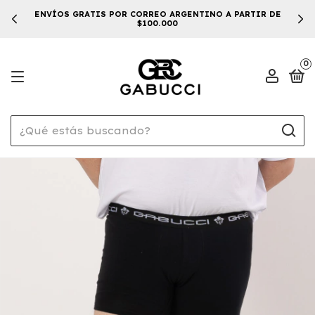
ENVÍOS GRATIS POR CORREO ARGENTINO A PARTIR DE
$100.000
0