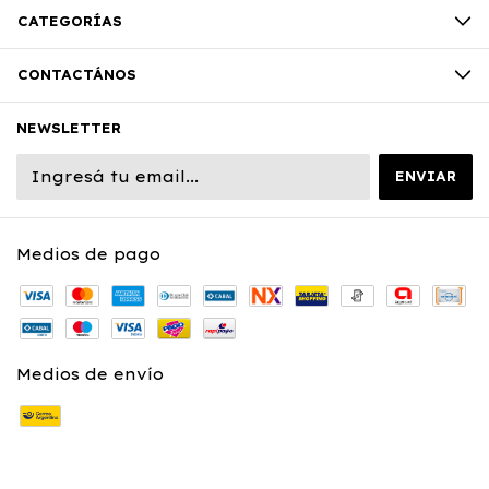
CATEGORÍAS
CONTACTÁNOS
NEWSLETTER
Medios de pago
Medios de envío