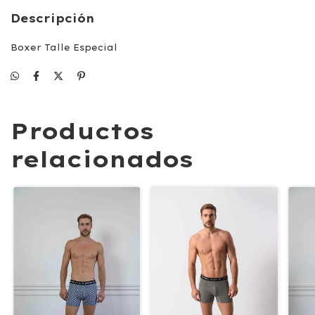
Descripción
Boxer Talle Especial
Productos
relacionados