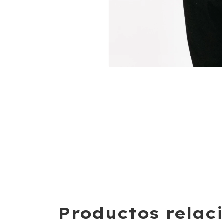
Productos relac