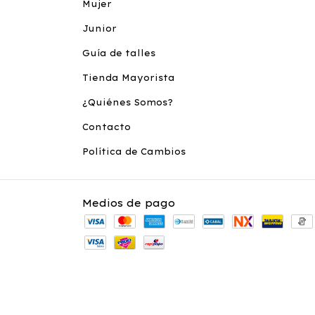
Mujer
Junior
Guía de talles
Tienda Mayorista
¿Quiénes Somos?
Contacto
Política de Cambios
Medios de pago