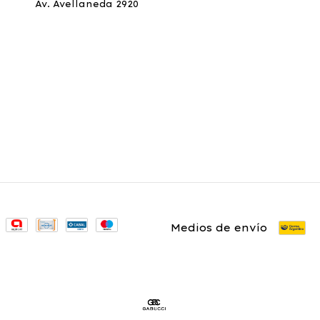
Av. Avellaneda 2920
Medios de envío