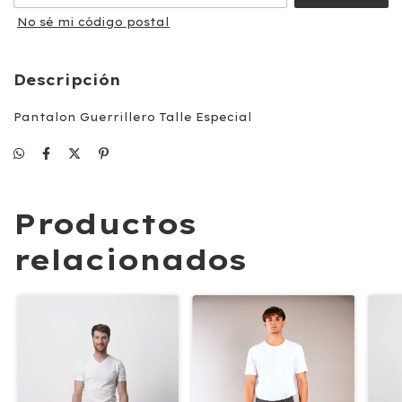
No sé mi código postal
Descripción
Pantalon Guerrillero Talle Especial
Productos
relacionados