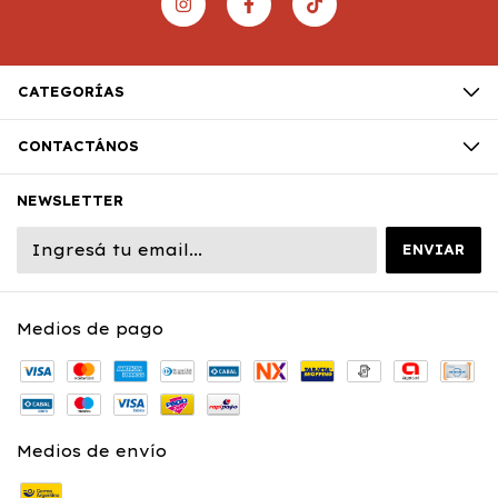
CATEGORÍAS
CONTACTÁNOS
NEWSLETTER
Medios de pago
Medios de envío