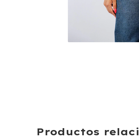
Productos relac