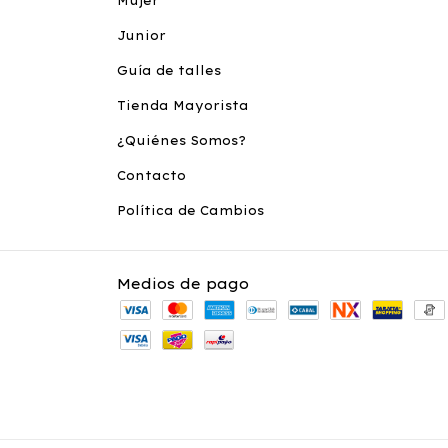
Mujer
Junior
Guía de talles
Tienda Mayorista
¿Quiénes Somos?
Contacto
Política de Cambios
Medios de pago