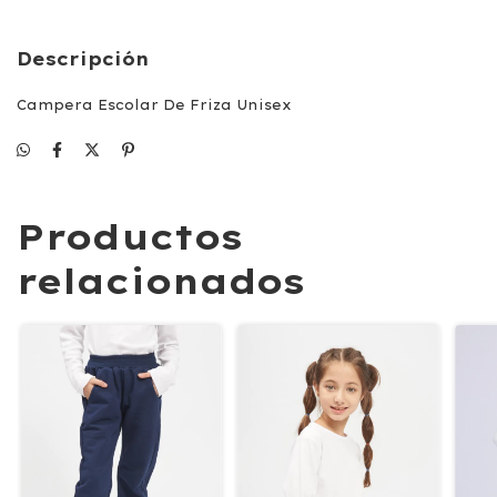
Descripción
Campera Escolar De Friza Unisex
Productos
relacionados