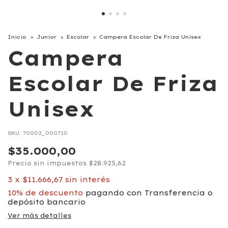
Inicio
>
Junior
>
Escolar
>
Campera Escolar De Friza Unisex
Campera
Escolar De Friza
Unisex
SKU:
70002_000710
$35.000,00
Precio sin impuestos
$28.925,62
3
x
$11.666,67
sin interés
10% de descuento
pagando con Transferencia o
depósito bancario
Ver más detalles