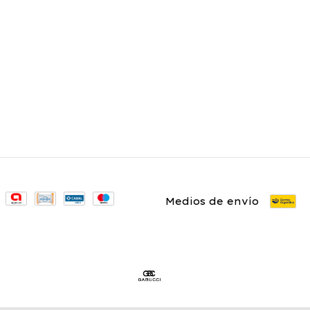
Medios de envío