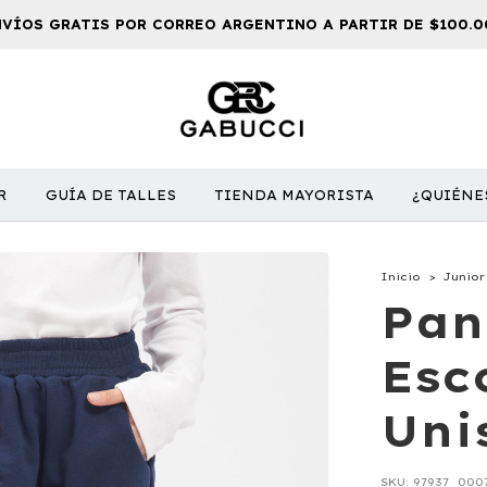
10% OFF‼️ ABO
R
GUÍA DE TALLES
TIENDA MAYORISTA
¿QUIÉNE
Inicio
>
Junior
Pan
Esc
Uni
SKU:
97937_000