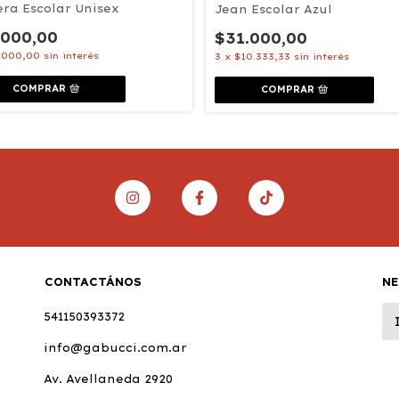
ra Escolar Unisex
Jean Escolar Azul
.000,00
$31.000,00
.000,00
sin interés
3
x
$10.333,33
sin interés
COMPRAR
COMPRAR
CONTACTÁNOS
N
541150393372
info@gabucci.com.ar
Av. Avellaneda 2920