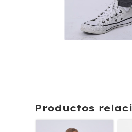
Productos relac